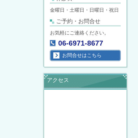
金曜日・土曜日・日曜日・祝日
ご予約・お問合せ
お気軽にご連絡ください。
06-6971-8677
お問合せはこちら
アクセス