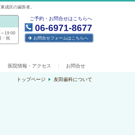
市東成区の歯医者。
ご予約・お問合せはこちらへ
06-6971-8677
0～19:00
日・祝
お問合せフォームはこちらへ
医院情報・アクセス
お問合せ
トップページ
友田歯科について