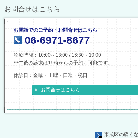
お問合せはこちら
お電話でのご予約・お問合せはこちら
06-6971-8677
診療時間：10:00～13:00 / 16:30～19:00
※午後の診療は19時からの予約も可能です。
休診日：金曜・土曜・日曜・祝日
お問合せはこちら
東成区の痛く