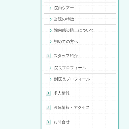
院内ツアー
当院の特徴
院内感染防止について
初めての方へ
スタッフ紹介
院長プロフィール
副院長プロフィール
求人情報
医院情報・アクセス
お問合せ