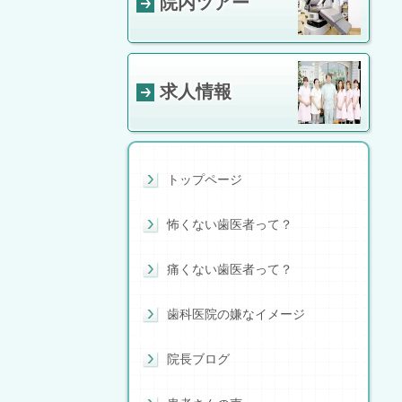
院内ツアー
求人情報
トップページ
怖くない歯医者って？
痛くない歯医者って？
歯科医院の嫌なイメージ
院長ブログ