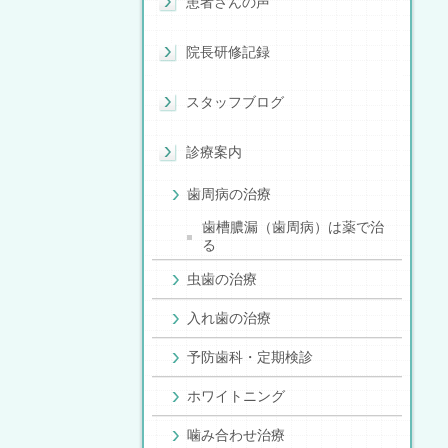
患者さんの声
院長研修記録
スタッフブログ
診療案内
歯周病の治療
歯槽膿漏（歯周病）は薬で治
る
虫歯の治療
入れ歯の治療
予防歯科・定期検診
ホワイトニング
噛み合わせ治療