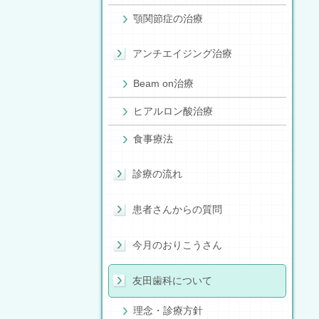
顎関節症の治療
アンチエイジング治療
Beam on治療
ヒアルロン酸治療
食事療法
診療の流れ
患者さんからの質問
今月のおりこうさん
友田歯科について
理念・診療方針