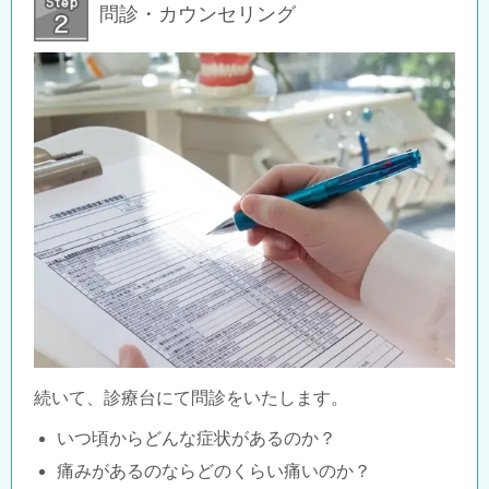
問診・カウンセリング
続いて、診療台にて問診をいたします。
いつ頃からどんな症状があるのか？
痛みがあるのならどのくらい痛いのか？