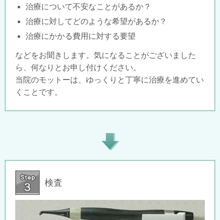
治療について不安なことがあるか？
治療に対してどのような希望があるか？
治療にかかる費用に対する要望
などをお聞きします。気になることがございました
ら、何なりとお申し付けください。
当院のモットーは、ゆっくりと丁寧に治療を進めてい
くことです。
検査