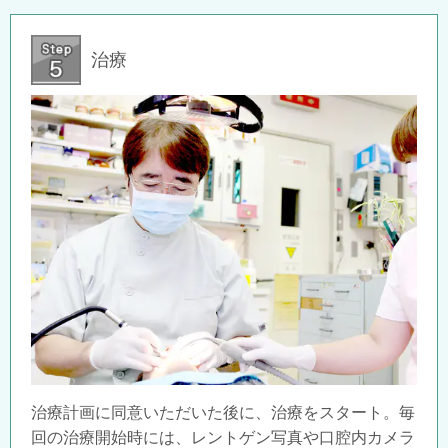
治療
治療計画に同意いただいた後に、治療をスタート。毎
回の治療開始時には、レントゲン写真や口腔内カメラ