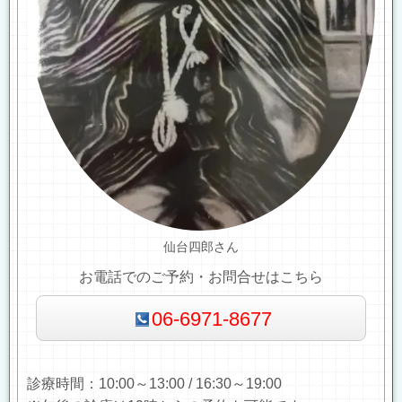
仙台四郎さん
お電話でのご予約・お問合せはこちら
06-6971-8677
診療時間：10:00～13:00 / 16:30～19:00