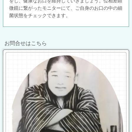
をし、健康なお口を維持していきましょう。位相差顕
微鏡に繋がったモニターにて、ご自身のお口の中の細
菌状態をチェックできます。
お問合せはこちら