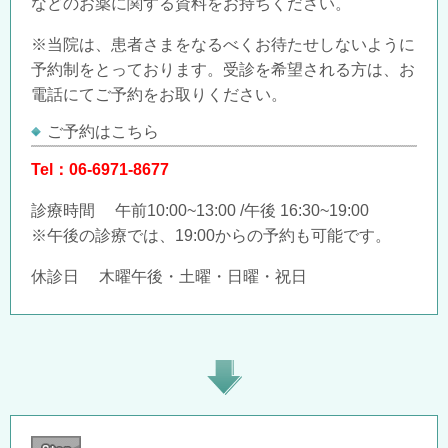
などのお薬に関する資料をお持ちください。
※当院は、患者さまをなるべくお待たせしないように
予約制をとっております。受診を希望される方は、お
電話にてご予約をお取りください。
ご予約はこちら
Tel：06-6971-8677
診療時間 午前10:00~13:00 /午後 16:30~19:00
※午後の診療では、19:00からの予約も可能です。
休診日 木曜午後・土曜・日曜・祝日