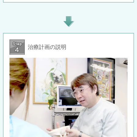
治療計画の説明