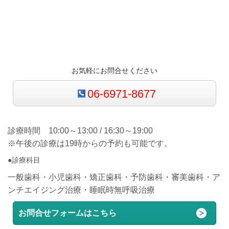
お気軽にお問合せください
06-6971-8677
診療時間 10:00～13:00 / 16:30～19:00
※午後の診療は19時からの予約も可能です。
●診療科目
一般歯科・小児歯科・矯正歯科・予防歯科・審美歯科・ア
ンチエイジング治療・睡眠時無呼吸治療
お問合せフォームはこちら