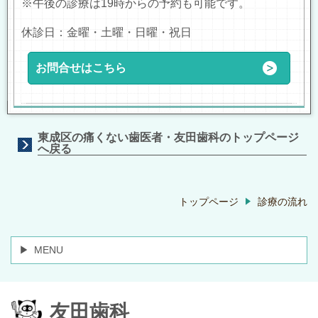
※午後の診療は19時からの予約も可能です。
休診日：金曜・土曜・日曜・祝日
お問合せはこちら
東成区の痛くない歯医者・友田歯科のトップページ
へ戻る
トップページ
診療の流れ
MENU
友田歯科