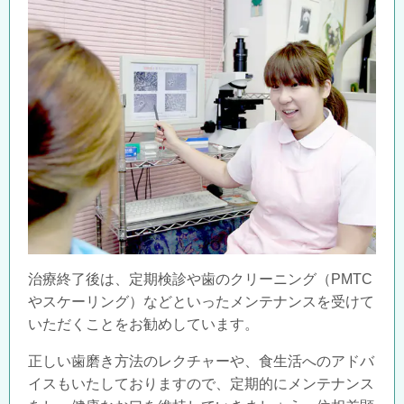
治療終了後は、定期検診や歯のクリーニング（PMTC
やスケーリング）などといったメンテナンスを受けて
いただくことをお勧めしています。
正しい歯磨き方法のレクチャーや、食生活へのアドバ
イスもいたしておりますので、定期的にメンテナンス