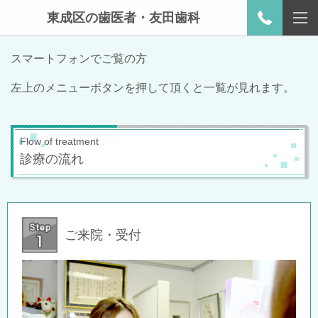
東成区の歯医者・友田歯科
スマートフォンでご覧の方
左上のメニューボタンを押して頂くと一覧が見れます。
Flow of treatment
診療の流れ
ご来院・受付