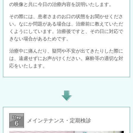
の映像と共に今日の治療内容を説明いたします。
その際には、患者さまのお口の状態をお聞かせくださ
い。なにか問題がある場合は、治療前に教えていただ
くようにしています。治療後ですと、その日に対応で
きない場合があるためです。
治療中に痛んだり、疑問や不安が出てきたりした際に
は、遠慮せずにお声がけください。麻酔等の適切な対
応をいたします。
メインテナンス・定期検診