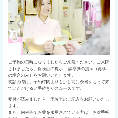
ご予約の日時になりましたらご来院ください。ご来院
されましたら、保険証の提示、 診察券の提示（再診
の場合のみ）をお願いいたします。
初診の際は、予約時間よりも少し前に余裕をもって来
ていただけると手続きがスムーズです。
受付が済みましたら、予診表のご記入をお願いいたし
ます。
また、内科等でお薬を服用されている方は、お薬手帳