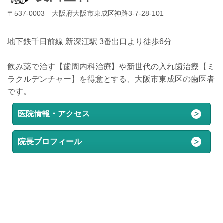
〒537-0003 大阪府大阪市東成区神路3-7-28-101
地下鉄千日前線 新深江駅 3番出口より徒歩6分
飲み薬で治す【歯周内科治療】や新世代の入れ歯治療【ミ
ラクルデンチャー】を得意とする、大阪市東成区の歯医者
です。
医院情報・アクセス
院長プロフィール