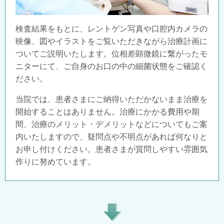
検査結果をもとに、レントゲン写真や口腔内カメラの
映像、図やイラストをご覧いただきながら治療計画に
ついてご説明いたします。位相差顕微鏡に繋がったモ
ニターにて、ご自身のお口の中の細菌状態をご確認く
ださい。
当院では、患者さまにご納得いただかないまま治療を
開始することはありません。治療にかかる費用や期
間、治療のメリット・デメリットなどについてもご案
内いたしますので、疑問点や不明点があれば何なりと
お申し付けください。患者さまが質問しやすい雰囲気
作りに努めています。