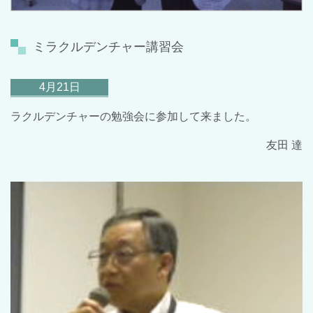
ミラクルデンチャー講習会
4月21日
ラクルデンチャーの勉強会に参加して来ました。
友田 達