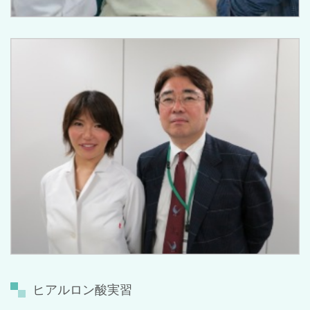
ヒアルロン酸実習