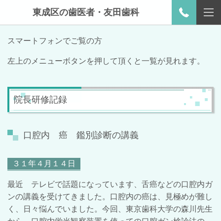
東成区の歯医者・友田歯科
スマートフォンでご覧の方
左上のメニューボタンを押して頂くと一覧が見れます。
院長研修記録
口腔内 癌 鑑別診断の講義
３１年４月１４日
最近 テレビで話題になっています、舌癌などの口腔内ガ
ンの講義を受けてきました。口腔内の癌は、見極めが難し
く、日々悩んでいました。今回、東京歯科大学の森川先生