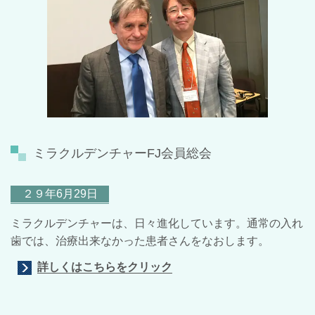
ミラクルデンチャーFJ会員総会
２９年6月29日
ミラクルデンチャーは、日々進化しています。通常の入れ
歯では、治療出来なかった患者さんをなおします。
詳しくはこちらをクリック