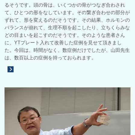
るそうです。頭の骨は、いくつかの骨がつなぎ合わされ
て、ひとつの形をなしています。その繋ぎ合わせの部分が
ずれて、形を変えるのだそうです。その結果、ホルモンの
バランスが崩れて、生理不順を起こしたり、立ちくらみな
どの目まいを起こすのだそうです。そのような患者さん
に、YTプレート入れて改善した症例を見せて頂きまし
た。今回は、時間がなく、数症例だけでしたが、山田先生
は、数百以上の症例を持っておられます。