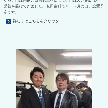
から、口腔内蛍光観察装置を使っての口腔ガン検診法の、
講義を受けてきました。友田歯科でも、５月には、設置予
定です。
詳しくはこちらをクリック