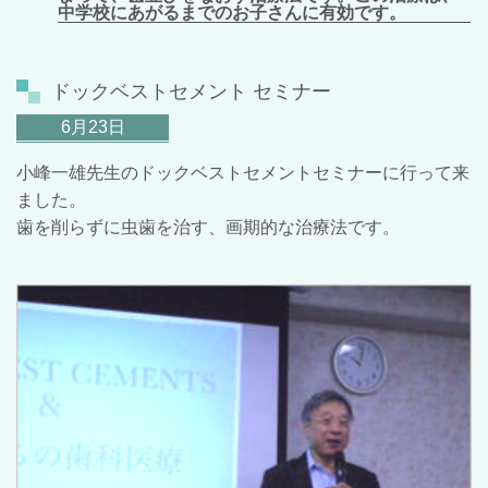
中学校にあがるまでのお子さんに有効です。
ドックベストセメント セミナー
6月23日
小峰一雄先生のドックベストセメントセミナーに行って来
ました。
歯を削らずに虫歯を治す、画期的な治療法です。