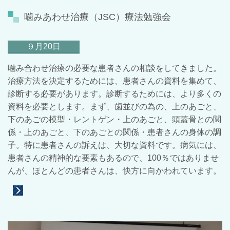
噛みあわせ治療（JSC）療法勉強会
９月20日
噛み合わせ治療の必要な患者さんの相談をしてきました。
治療方法を決定するためには、患者さんの資料を集めて、
診断する必要があります。診断するためには、より多くの
資料を必要とします。まず、歯並びの為の、上のあごと、
下のあごの模型・レントゲン・上のあごと、頭蓋骨との関
係・上のあごと、下のあごとの関係・患者さんの身体の調
子。特に患者さんの訴えは、大切な資料です。病気には、
患者さんの精神的な要素もあるので、100％ではありませ
んが、ほとんどの患者さんは、快方に向かわれています。