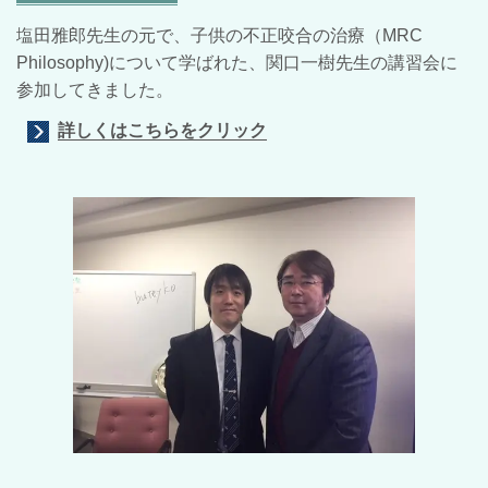
塩田雅郎先生の元で、子供の不正咬合の治療（MRC
Philosophy)について学ばれた、関口一樹先生の講習会に
参加してきました。
詳しくはこちらをクリック