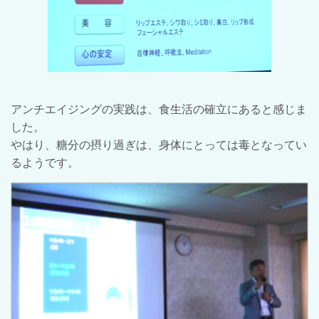
アンチエイジングの実践は、食生活の確立にあると感じま
した。
やはり、糖分の摂り過ぎは、身体にとっては毒となってい
るようです。