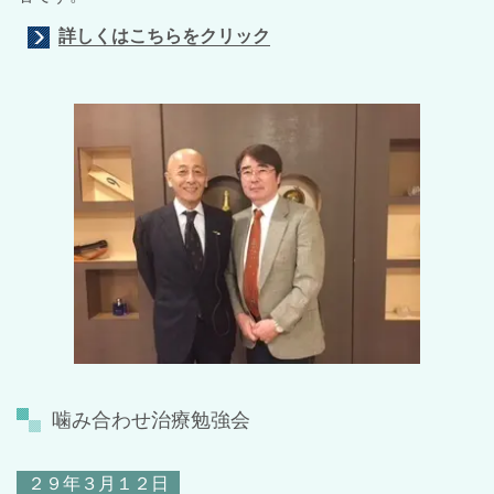
詳しくはこちらをクリック
噛み合わせ治療勉強会
２９年３月１２日