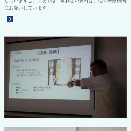
していますし、当院では、取れない資料は、他の医療機関
にお願いしています。