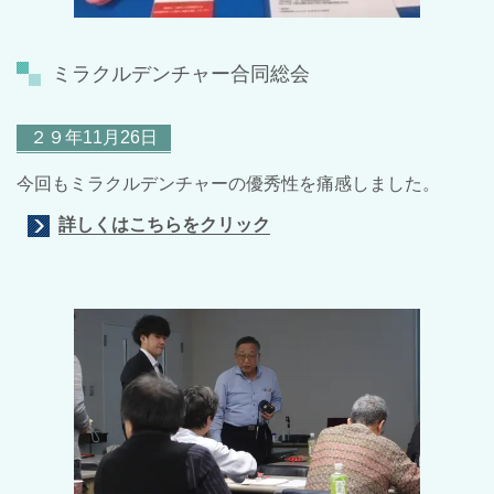
ミラクルデンチャー合同総会
２９年11月26日
今回もミラクルデンチャーの優秀性を痛感しました。
詳しくはこちらをクリック