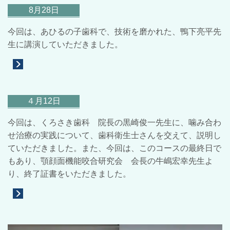
8月28日
今回は、あひるの子歯科で、技術を磨かれた、鴨下亮平先
生に講演していただきました。
４月12日
今回は、くろさき歯科 院長の黒崎俊一先生に、噛み合わ
せ治療の実践について、歯科衛生士さんを交えて、説明し
ていただきました。また、今回は、このコースの最終日で
もあり、顎顔面機能咬合研究会 会長の牛嶋宏幸先生よ
り、終了証書をいただきました。